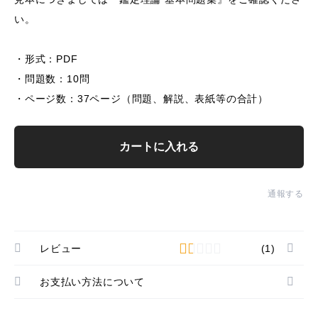
い。
・形式：PDF
・問題数：10問
・ページ数：37ページ（問題、解説、表紙等の合計）
カートに入れる
通報する
レビュー
(1)
お支払い方法について