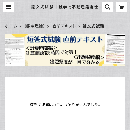
論文式試験 | 独学で不動産鑑定士
ホーム
（鑑定理論）
直前テキスト
論文式試験
該当する商品が見つかりませんでした。