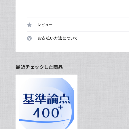
レビュー
お支払い方法について
最近チェックした商品