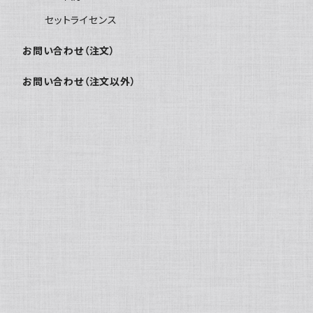
セットライセンス
お問い合わせ（注文）
お問い合わせ（注文以外）